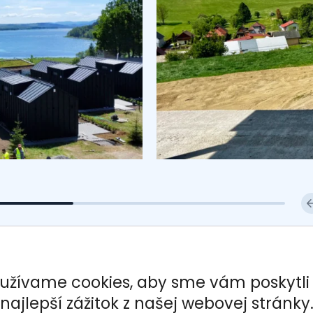
užívame cookies, aby sme vám poskytli
najlepší zážitok z našej webovej stránky