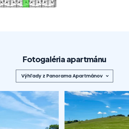
Fotogaléria apartmánu