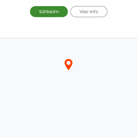
Súhlasím
Viac info