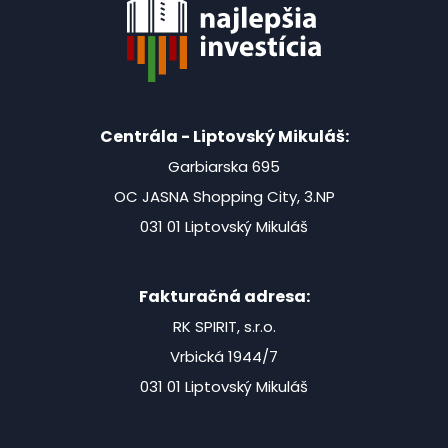
Centrála - Liptovský Mikuláš:
Garbiarska 695
OC JASNA Shopping City, 3.NP
031 01 Liptovský Mikuláš
Fakturačná adresa:
RK SPIRIT, s.r.o.
Vrbická 1944/7
031 01 Liptovský Mikuláš