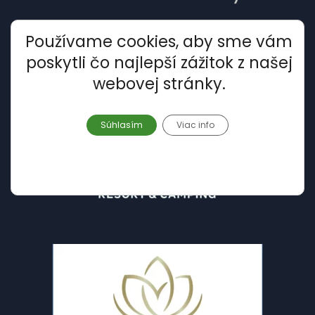
Používame cookies, aby sme vám
poskytli čo najlepší zážitok z našej
webovej stránky.
Súhlasím
Viac info