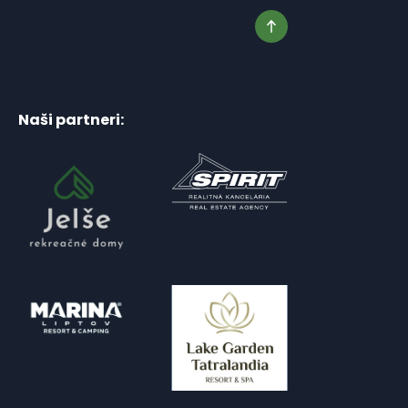
Naši partneri: