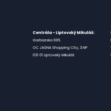
Centrála - Liptovský Mikuláš:
Garbiarska 695
OC JASNA Shopping City, 3.NP
031 01 Liptovský Mikuláš