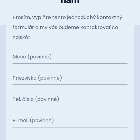
Prosím, vyplňte tento jednoduchý kontaktný
formulár a my vás budeme kontaktovať čo
najskôr.
Meno (povinné)
Priezvisko (povinné)
Tel. číslo (povinné)
E-mail (povinné)