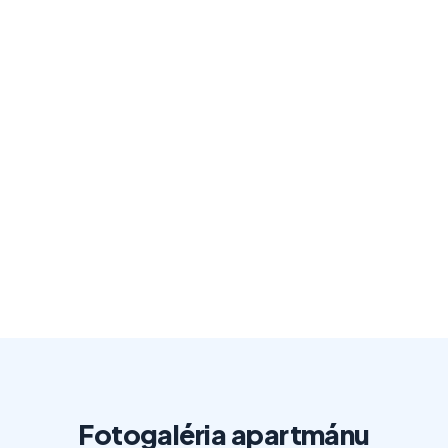
Fotogaléria apartmánu