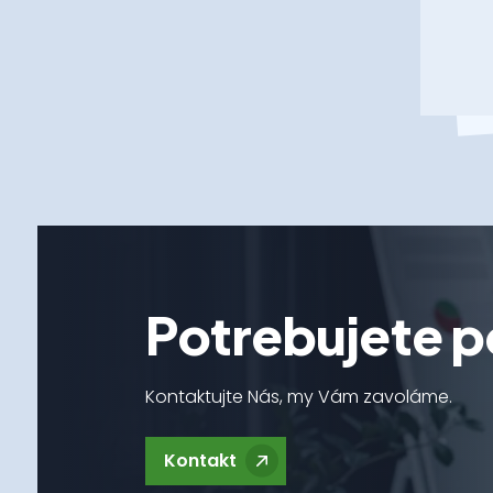
Potrebujete p
Kontaktujte Nás, my Vám zavoláme.
Kontakt