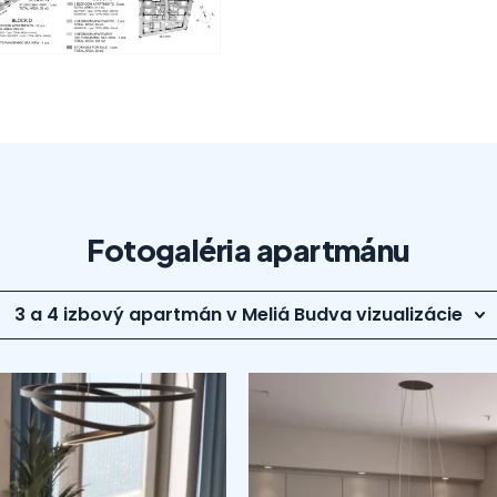
Fotogaléria apartmánu