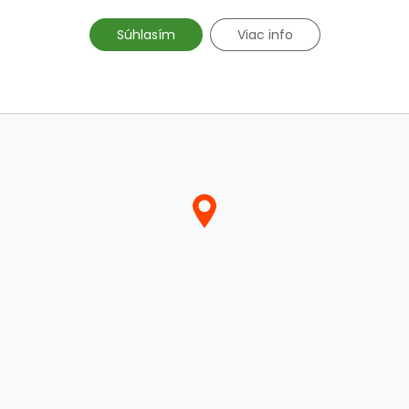
Súhlasím
Viac info