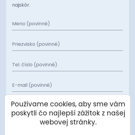
najskôr.
Meno (povinné)
Priezvisko (povinné)
Tel. číslo (povinné)
E-mail (povinné)
Projekt
Používame cookies, aby sme vám
poskytli čo najlepší zážitok z našej
Apartmán
webovej stránky.