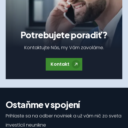
Potrebujete poradiť?
Kontaktujte Nás, my Vám zavoláme.
Kontakt
Ostaňme v spojení
Prihlaste sa na odber noviniek a už vám nič zo sveta
investícií neunikne