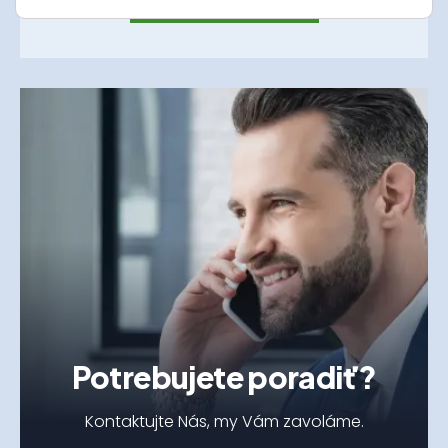
Odoslať správu
Potrebujete poradiť?
Kontaktujte Nás, my Vám zavoláme.