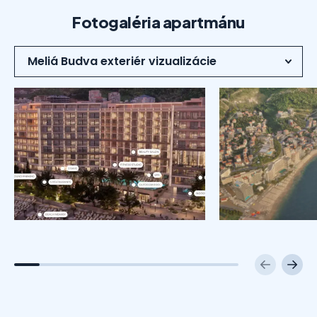
Fotogaléria apartmánu