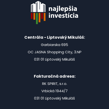
Centrála - Liptovský Mikuláš:
Garbiarska 695
OC JASNA Shopping City, 3.NP
031 01 Liptovský Mikuláš
Fakturačná adresa:
RK SPIRIT, s.r.o.
Vrbická 1944/7
031 01 Liptovský Mikuláš