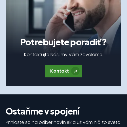
Potrebujete poradiť?
Kontaktujte Nás, my Vám zavoláme.
Kontakt
Ostaňme v spojení
Prihlaste sa na odber noviniek a už vám nič zo sveta