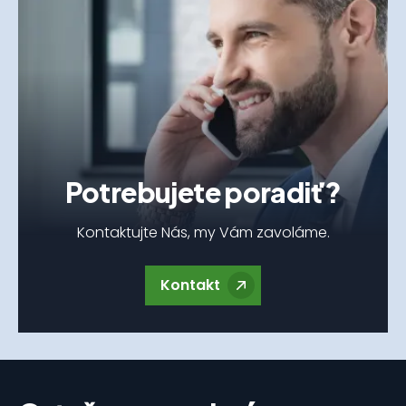
Potrebujete poradiť?
Kontaktujte Nás, my Vám zavoláme.
Kontakt