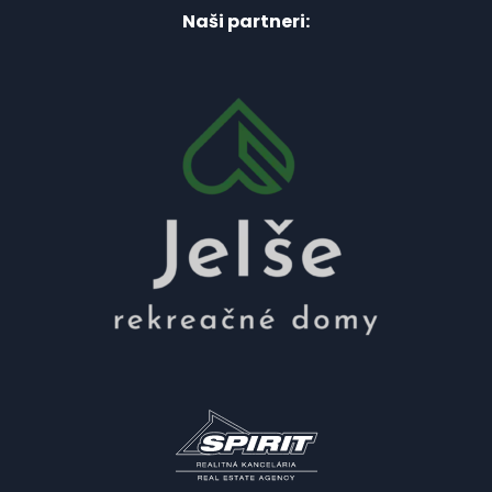
Naši partneri: