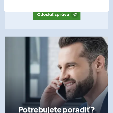
Odoslať správu
Potrebujete poradiť?