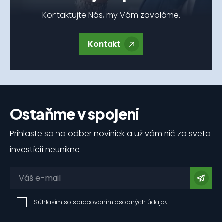
Kontaktujte Nás, my Vám zavoláme.
Kontakt
Ostaňme v spojení
Prihlaste sa na odber noviniek a už vám nič zo sveta
investícií neunikne
Súhlasím so spracovaním
osobných údajov
.