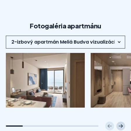
Fotogaléria apartmánu