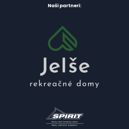
Naši partneri: