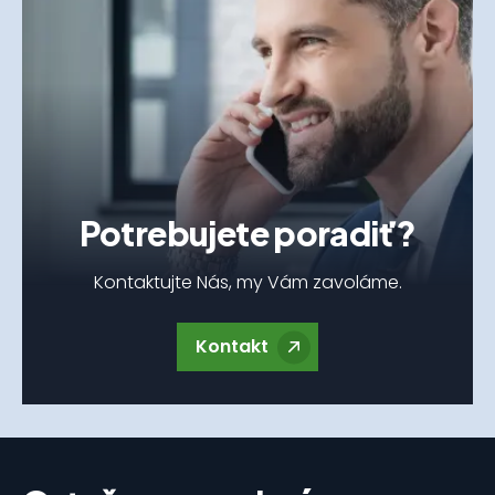
Potrebujete poradiť?
Kontaktujte Nás, my Vám zavoláme.
Kontakt