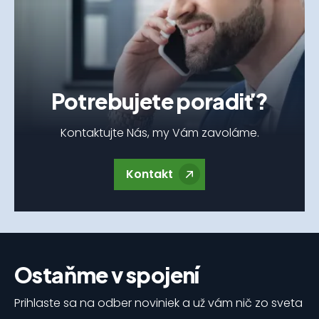
Potrebujete poradiť?
Kontaktujte Nás, my Vám zavoláme.
Kontakt
Ostaňme v spojení
Prihlaste sa na odber noviniek a už vám nič zo sveta