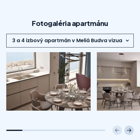
Fotogaléria apartmánu