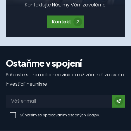
Kontaktujte Nás, my Vám zavoláme.
Kontakt
Ostaňme v spojení
Prihlaste sa na odber noviniek a už vám nič zo sveta
investícií neunikne
Súhlasím so spracovaním
osobných údajov
.