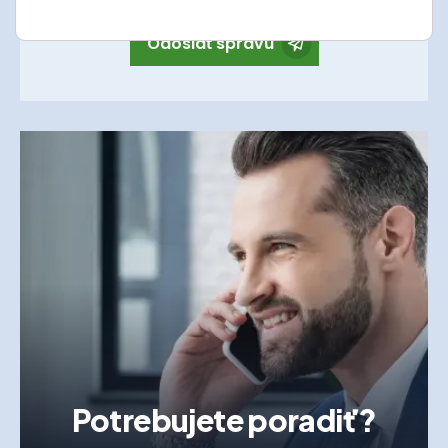
Odoslať správu
Potrebujete poradiť?