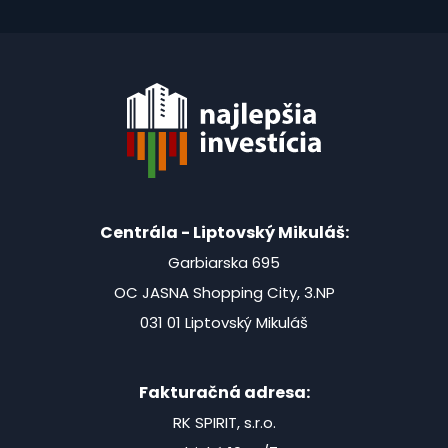
Centrála - Liptovský Mikuláš:
Garbiarska 695
OC JASNA Shopping City, 3.NP
031 01 Liptovský Mikuláš
Fakturačná adresa:
RK SPIRIT, s.r.o.