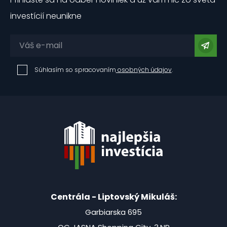
investícií neunikne
Súhlasím so spracovaním
osobných údajov
.
Centrála - Liptovský Mikuláš:
Garbiarska 695