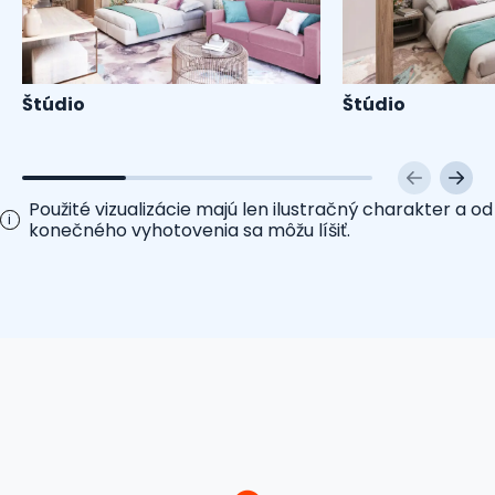
Štúdio
Štúdio
Použité vizualizácie majú len ilustračný charakter a od
i
konečného vyhotovenia sa môžu líšiť.