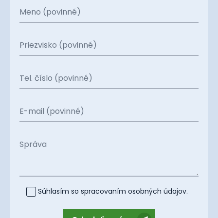
Meno (povinné)
Priezvisko (povinné)
Tel. číslo (povinné)
E-mail (povinné)
Správa
Súhlasím so spracovaním
osobných údajov
.