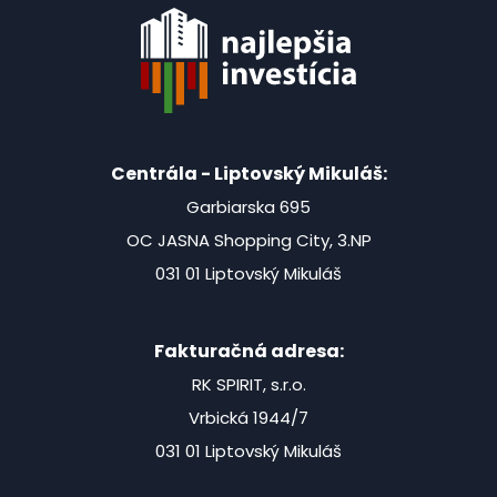
Centrála - Liptovský Mikuláš:
Garbiarska 695
OC JASNA Shopping City, 3.NP
031 01 Liptovský Mikuláš
Fakturačná adresa:
RK SPIRIT, s.r.o.
Vrbická 1944/7
031 01 Liptovský Mikuláš