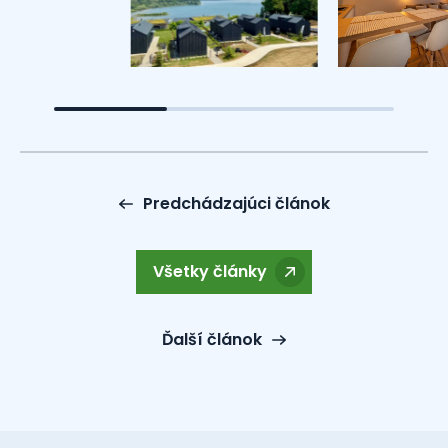
Predchádzajúci článok
Všetky články
Ďalší článok