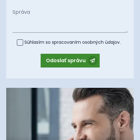
Správa
Súhlasím so spracovaním
osobných údajov
.
Odoslať správu