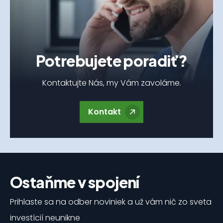
Potrebujete poradiť?
Kontaktujte Nás, my Vám zavoláme.
Kontakt
Ostaňme v spojení
Prihlaste sa na odber noviniek a už vám nič zo sveta
investícií neunikne