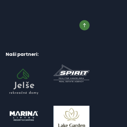
Naši partneri: