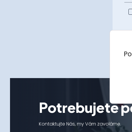
Po
Potrebujete p
Kontaktujte Nás, my Vám zavoláme.