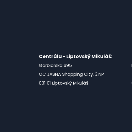
Centrála - Liptovský Mikuláš:
Garbiarska 695
OC JASNA Shopping City, 3.NP
031 01 Liptovský Mikuláš