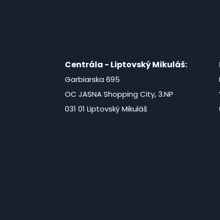
Centrála - Liptovský Mikuláš:
Garbiarska 695
OC JASNA Shopping City, 3.NP
031 01 Liptovský Mikuláš