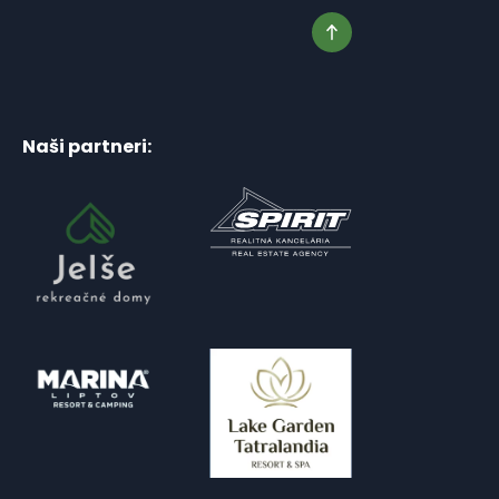
Naši partneri: