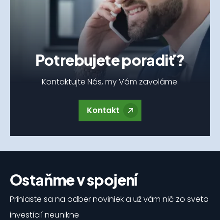
Potrebujete poradiť?
Kontaktujte Nás, my Vám zavoláme.
Kontakt
Ostaňme v spojení
Prihlaste sa na odber noviniek a už vám nič zo sveta
investícií neunikne