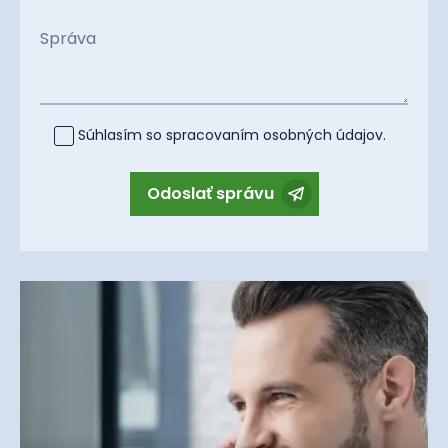
Správa
Súhlasím so spracovaním
osobných údajov
.
Odoslať správu