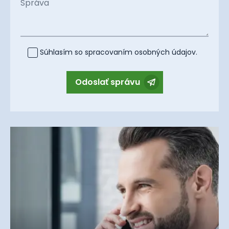
Správa
Súhlasím so spracovaním
osobných údajov
.
Odoslať správu