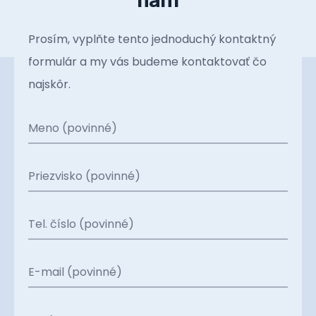
Prosím, vyplňte tento jednoduchý kontaktný
formulár a my vás budeme kontaktovať čo
najskôr.
Meno (povinné)
Priezvisko (povinné)
Tel. číslo (povinné)
E-mail (povinné)