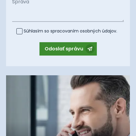
Správa
Súhlasím so spracovaním
osobných údajov
.
Odoslať správu