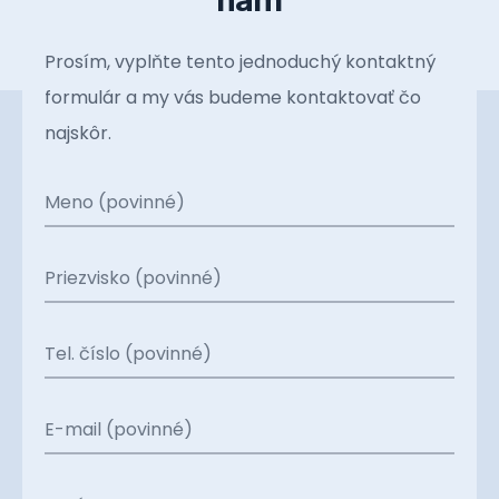
Prosím, vyplňte tento jednoduchý kontaktný
formulár a my vás budeme kontaktovať čo
najskôr.
Meno (povinné)
Priezvisko (povinné)
Tel. číslo (povinné)
E-mail (povinné)