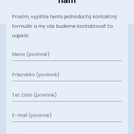
Prosím, vyplňte tento jednoduchý kontaktný
formulár a my vás budeme kontaktovať čo
najskôr.
Meno (povinné)
Priezvisko (povinné)
Tel. číslo (povinné)
E-mail (povinné)