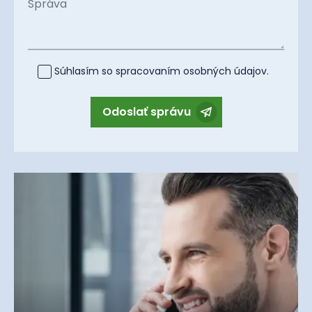
Správa
Súhlasím so spracovaním
osobných údajov
.
Odoslať správu