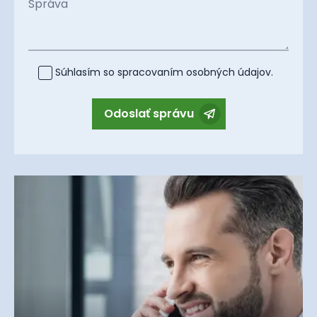
Správa
Súhlasím so spracovaním
osobných údajov
.
Odoslať správu