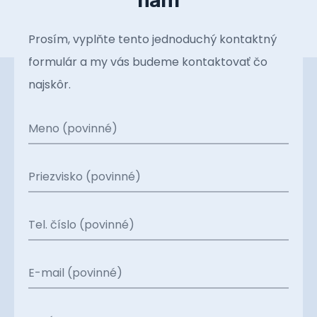
Prosím, vyplňte tento jednoduchý kontaktný
formulár a my vás budeme kontaktovať čo
najskôr.
Meno (povinné)
Priezvisko (povinné)
Tel. číslo (povinné)
E-mail (povinné)