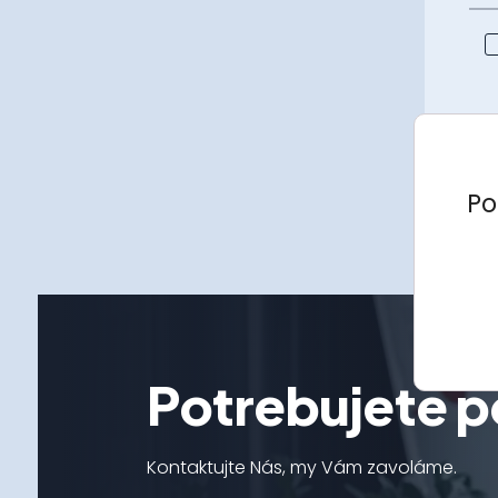
Po
Potrebujete p
Kontaktujte Nás, my Vám zavoláme.