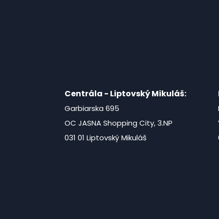
Centrála - Liptovský Mikuláš:
Garbiarska 695
OC JASNA Shopping City, 3.NP
031 01 Liptovský Mikuláš