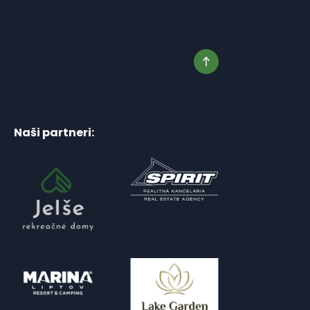
Naši partneri: