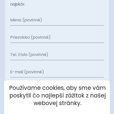
najskôr.
Meno (povinné)
Priezvisko (povinné)
Tel. číslo (povinné)
E-mail (povinné)
Projekt
Používame cookies, aby sme vám
poskytli čo najlepší zážitok z našej
Apartmán
webovej stránky.