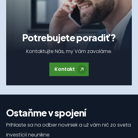
Potrebujete poradiť?
Kontaktujte Nás, my Vám zavoláme.
Kontakt
Ostaňme v spojení
Prihlaste sa na odber noviniek a už vám nič zo sveta
investícií neunikne