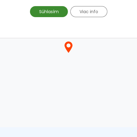
Súhlasím
Viac info