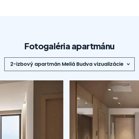
Fotogaléria apartmánu