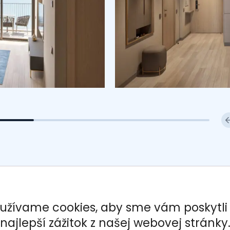
užívame cookies, aby sme vám poskytli
najlepší zážitok z našej webovej stránky