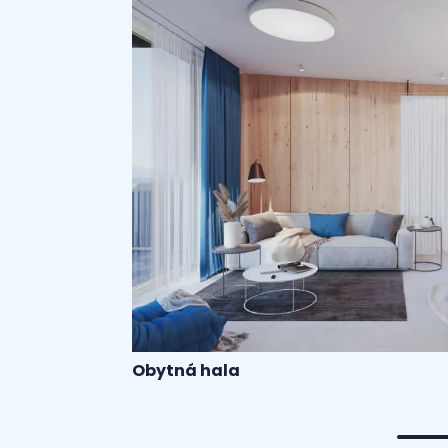
Obytná hala