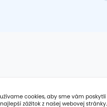
užívame cookies, aby sme vám poskytli
najlepší zážitok z našej webovej stránky