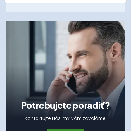
Potrebujete poradiť?
Kontaktujte Nás, my Vám zavoláme.