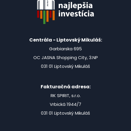
Centrála - Liptovský Mikuláš:
Garbiarska 695
OC JASNA Shopping City, 3.NP
031 01 Liptovský Mikuláš
Fakturačná adresa:
RK SPIRIT, s.r.o.
Vrbická 1944/7
031 01 Liptovský Mikuláš