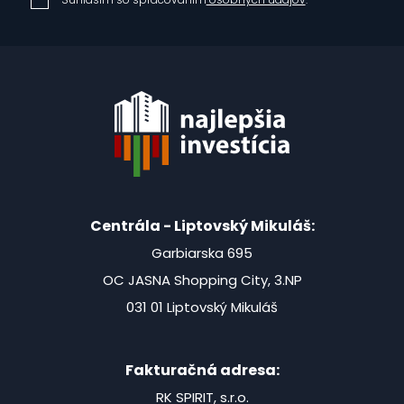
Centrála - Liptovský Mikuláš:
Garbiarska 695
OC JASNA Shopping City, 3.NP
031 01 Liptovský Mikuláš
Fakturačná adresa:
RK SPIRIT, s.r.o.