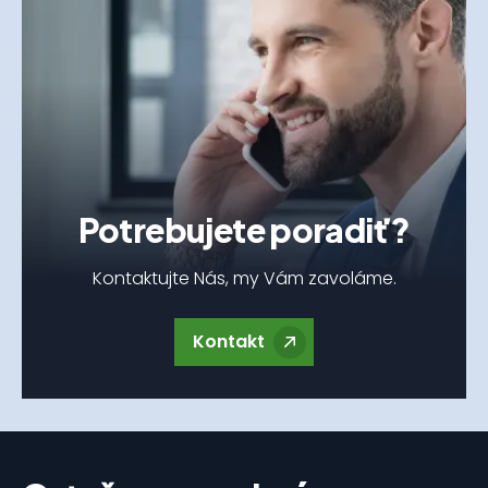
Potrebujete poradiť?
Kontaktujte Nás, my Vám zavoláme.
Kontakt