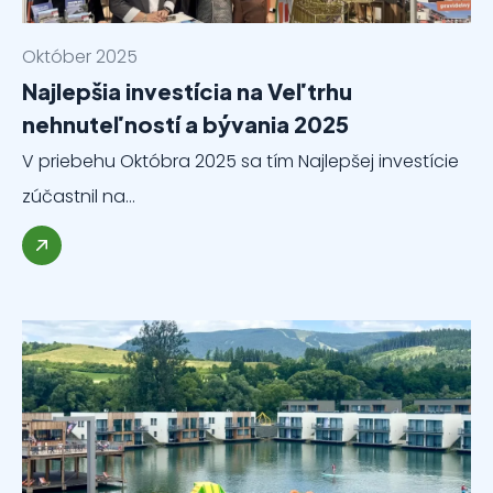
Október 2025
Najlepšia investícia na Veľtrhu
nehnuteľností a bývania 2025
V priebehu Októbra 2025 sa tím Najlepšej investície
zúčastnil na…