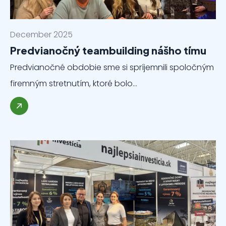
December 2025
Predvianočný teambuilding nášho tímu
Predvianočné obdobie sme si spríjemnili spoločným
firemným stretnutím, ktoré bolo…