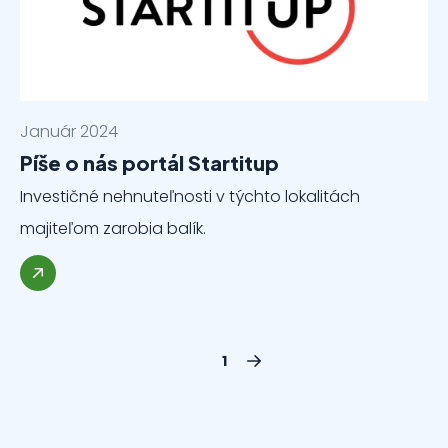
Január 2024
Píše o nás portál Startitup
Investičné nehnuteľnosti v týchto lokalitách
majiteľom zarobia balík.
1