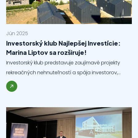
Jún 2025
Investorský klub Najlepšej Investície:
Marina Liptov sa rozširuje!
Investorský klub predstavuje zaujímavé projekty
rekreačných nehnuteľností a spája investorov,…