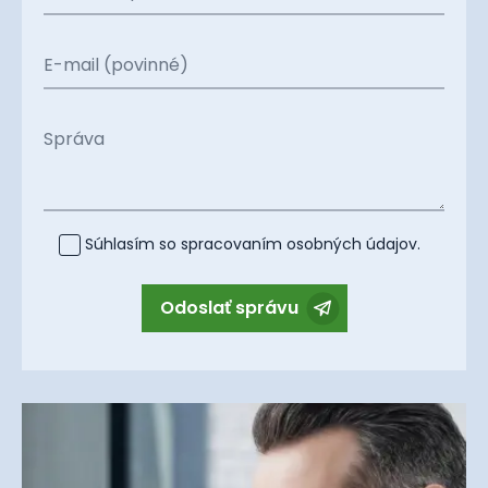
E-mail (povinné)
Správa
Súhlasím so spracovaním
osobných údajov
.
Odoslať správu