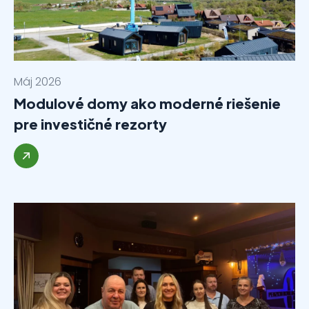
Máj 2026
Modulové domy ako moderné riešenie
pre investičné rezorty