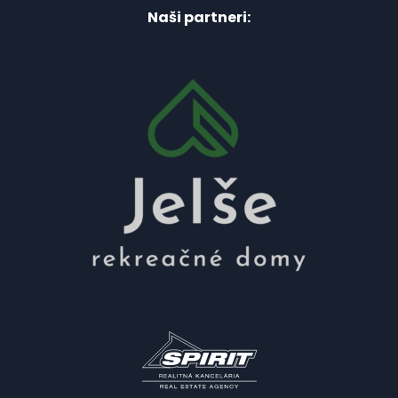
Naši partneri: