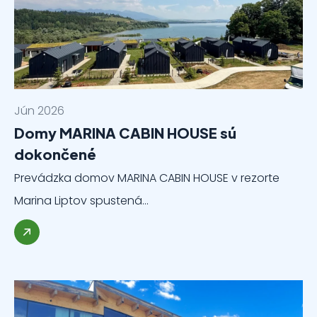
Jún 2026
Domy MARINA CABIN HOUSE sú
dokončené
Prevádzka domov MARINA CABIN HOUSE v rezorte
Marina Liptov spustená…