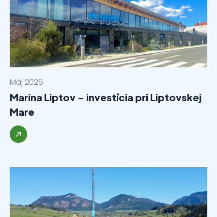
Máj 2026
Marina Liptov – investícia pri Liptovskej
Mare